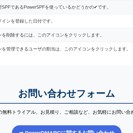
SPFであるPowerSPFを使っているかどうかの✔です。
メインを登録した日付です。
ンを削除するには、このアイコンをクリックします。
ンを管理できるユーザの割当は、このアイコンをクリックします。
お問い合わせフォーム
の無料トライアル、お見積り、ご相談など、お気軽にお問い合
➡ PowerDMARCに関するお問い合わせ