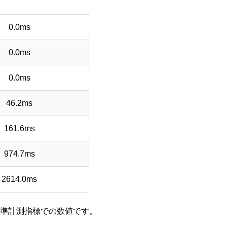
0.0ms
0.0ms
0.0ms
46.2ms
161.6ms
974.7ms
2614.0ms
標準計測指標での数値です。