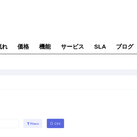
流れ
価格
機能
サービス
SLA
ブログ