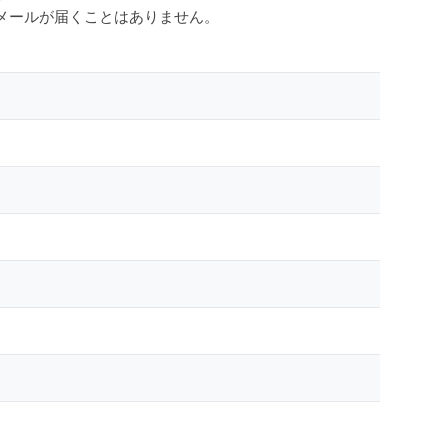
、メールが届くことはありません。
。