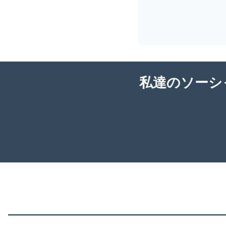
私達のソーシ