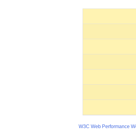
W3C Web Performance Wo