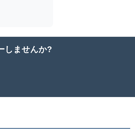
ーしませんか?