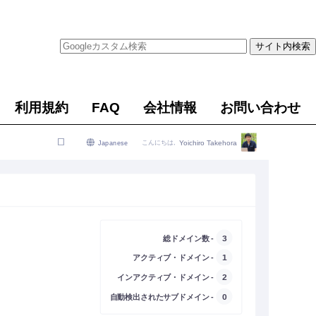
利用規約
FAQ
会社情報
お問い合わせ