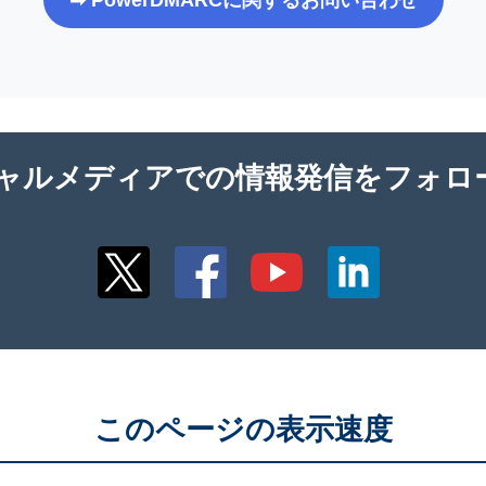
ャルメディアでの情報発信をフォロ
このページの表示速度