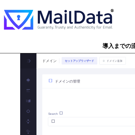
導入までの