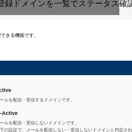
登録ドメインを一覧でステータス確
理できる機能です。
ctive
ールを配信・受信するドメインです。
n-Active
ールを配信・受信しないドメインです。
下の設定で、メールを配信しない・受信しないドメインと判定さ