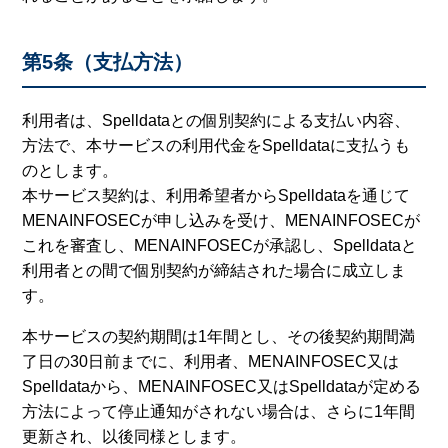
第5条（支払方法）
利用者は、Spelldataとの個別契約による支払い内容、
方法で、本サービスの利用代金をSpelldataに支払うも
のとします。
本サービス契約は、利用希望者からSpelldataを通じて
MENAINFOSECが申し込みを受け、MENAINFOSECが
これを審査し、MENAINFOSECが承認し、Spelldataと
利用者との間で個別契約が締結された場合に成立しま
す。
本サービスの契約期間は1年間とし、その後契約期間満
了日の30日前までに、利用者、MENAINFOSEC又は
Spelldataから、MENAINFOSEC又はSpelldataが定める
方法によって停止通知がされない場合は、さらに1年間
更新され、以後同様とします。