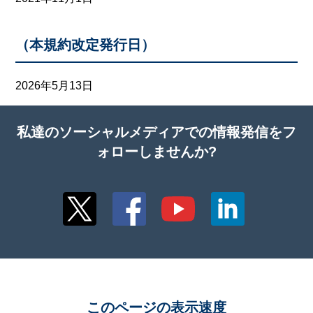
（本規約改定発行日）
2026年5月13日
私達のソーシャルメディアでの情報発信をフ
ォローしませんか?
このページの表示速度