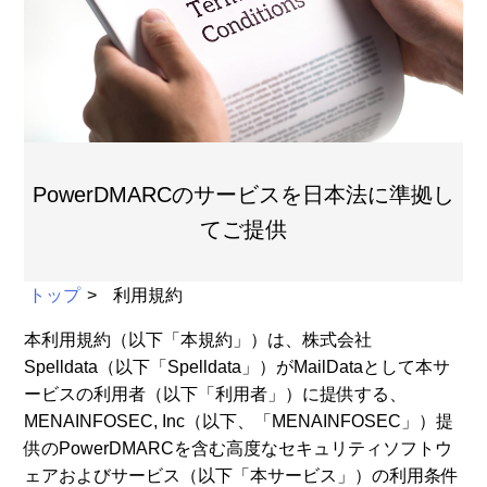
PowerDMARCのサービスを日本法に準拠し
てご提供
トップ
利用規約
本利用規約（以下「本規約」）は、株式会社
Spelldata（以下「Spelldata」）がMailDataとして本サ
ービスの利用者（以下「利用者」）に提供する、
MENAINFOSEC, Inc（以下、「MENAINFOSEC」）提
供のPowerDMARCを含む高度なセキュリティソフトウ
ェアおよびサービス（以下「本サービス」）の利用条件