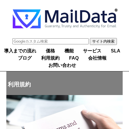
導入までの流れ
価格
機能
サービス
SLA
ブログ
利用規約
FAQ
会社情報
お問い合わせ
利用規約