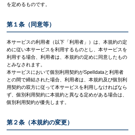
を定めるものです。
第１条（同意等）
本サービスの利用者（以下「利用者」）は、本規約の定
めに従い本サービスを利用するものとし、本サービスを
利用する場合、利用者は、本規約の定めに同意したもの
とみなされます。
本サービスにおいて個別利用契約がSpelldataと利用者
との間で締結された場合、利用者は、本規約及び個別利
用契約の双方に従って本サービスを利用しなければなら
ず、個別利用契約に本規約と異なる定めがある場合は、
個別利用契約が優先します。
第２条（本規約の変更）