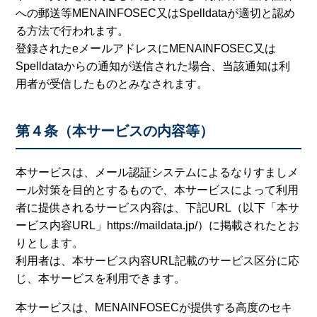
への郵送等MENAINFOSEC又はSpelldataが適切と認め
る方法で行われます。
登録されたeメールアドレスにMENAINFOSEC又は
Spelldataからの通知が送信された場合、当該通知は利
用者が受信したものとみなされます。
第４条（本サービスの内容等）
本サービスは、メール認証システムによるなりすましメ
ール対策を目的とするもので、本サービスによって利用
者に提供されるサービス内容は、下記URL（以下「本サ
ービス内容URL」https://maildata.jp/）に掲載されたとお
りとします。
利用者は、本サービス内容URL記載のサービス区分に応
じ、本サービスを利用できます。
本サービスは、MENAINFOSECが提供する高度のセキ