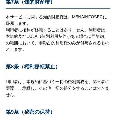
第7条（知的財産権）
本サービスに関する知的財産権は、MENAINFOSECに
帰属します。
利用者に権利が移転することはありません。利用者は、
本規約及びEULA（個別利用契約がある場合は同契約）
の範囲において、非独占的利用権のみが付与されるもの
とします。
第8条（権利移転禁止）
利用者は、本規約に基づく一切の権利義務を、第三者に
譲渡し、承継し、その他一切の処分をすることはできま
せん。
第9条（秘密の保持）