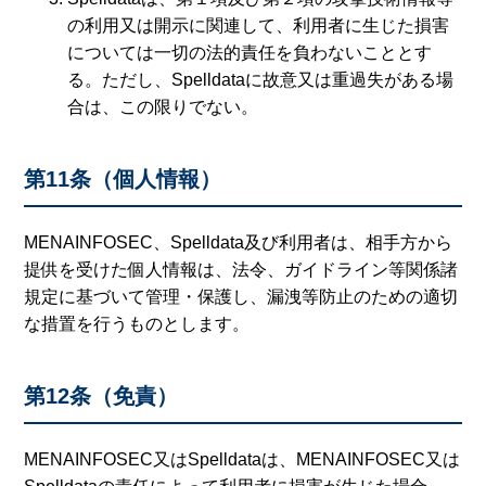
の利用又は開示に関連して、利用者に生じた損害
については一切の法的責任を負わないこととす
る。ただし、Spelldataに故意又は重過失がある場
合は、この限りでない。
第11条（個人情報）
MENAINFOSEC、Spelldata及び利用者は、相手方から
提供を受けた個人情報は、法令、ガイドライン等関係諸
規定に基づいて管理・保護し、漏洩等防止のための適切
な措置を行うものとします。
第12条（免責）
MENAINFOSEC又はSpelldataは、MENAINFOSEC又は