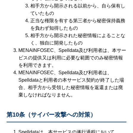
相手方から開示される以前から、自ら保有し
ていたもの
正当な権限を有する第三者から秘密保持義務
を負わず知得したもの
相手方から開示された秘密情報によることな
く、独自に開発したもの
MENAINFOSEC、Spelldata及び利用者は、本サー
ビスの提供又は利用に必要な範囲でのみ秘密情報
を利用できます。
MENAINFOSEC、Spelldata及び利用者は、
Spelldataと利用者の本サービス契約が終了した場
合、相手方から受領した秘密情報を返還または廃
棄しなければなりません。
第10条（サイバー攻撃への対策）
Spelldataは、本サービスの遂行過程において、