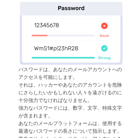
パスワードは、あなたのメールアカウントへの
アクセスを可能にします。
それは、ハッカーやあなたのアカウントを危険
にさらしたいかもしれない人々を遠ざけるのに
十分強力でなければなりません。
強力なパスワードには、数字、文字、特殊文字
が含まれます。
あなたのメールプラットフォームは、使用する
最適なパスワードの長さについて指示します。