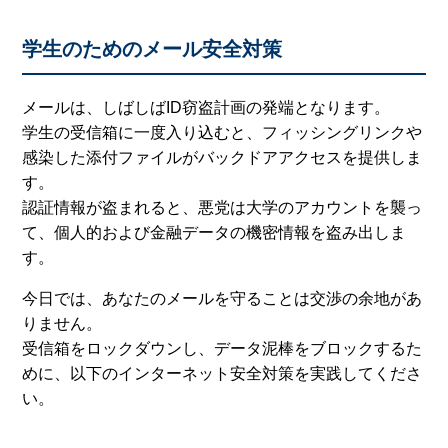
学生のためのメール安全対策
メールは、しばしばID窃盗計画の発端となります。
学生の受信箱に一度入り込むと、フィッシングリンクや
感染した添付ファイルがバックドアアクセスを提供しま
す。
認証情報が盗まれると、悪党は大学のアカウントを襲っ
て、個人的および金融データの機密情報を盗み出しま
す。
今日では、あなたのメールを守ることは交渉の余地があ
りません。
受信箱をロックダウンし、データ泥棒をブロックするた
めに、以下のインターネット安全対策を実践してくださ
い。