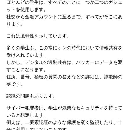
ほとんどの学生は、すべてのことに一つか二つのガジェ
ットを使用します。
社交から金融アカウントに至るまで、すべてがそこにあ
ります。
これは脆弱性を示しています。
多くの学生も、この常にオンの時代において情報共有を
受け入れています。
しかし、デジタルの過剰共有は、ハッカーにデータを渡
すことになります。
住所、番号、秘密の質問の答えなどの詳細は、詐欺師の
夢です。
認識の問題もあります。
サイバー犯罪者は、学生が気楽なセキュリティを持って
いると想定します。
例えば、二要素認証のような保護を弱く監視したり、十
分に利用していないことです。