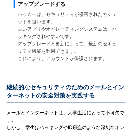
アップグレードする
ハッカーは、セキュリティが侵害されたガジェ
ットを狙います。
古いアプリやオペレーティングシステムは、ハ
ッキングされやすいです。
アップグレードと更新によって、最新のセキュ
リティ機能を利用できます。
これにより、アカウントが保護されます。
継続的なセキュリティのためのメールとイン
ターネットの安全対策を実践する
メールとインターネットは、大学生活にとって不可欠で
す。
しかし、学生はハッキングやID窃盗のような深刻なオン