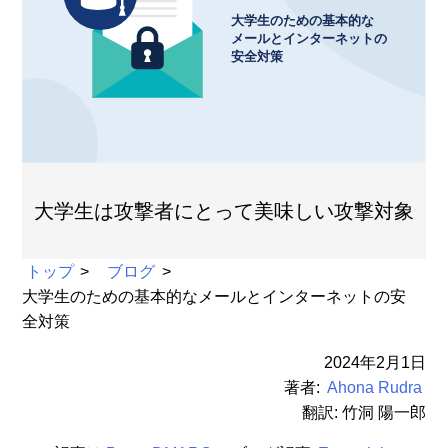
大学生は攻撃者にとって美味しい攻撃対象
トップ
ブログ
大学生のための基本的なメールとインターネットの安
全対策
2024年2月1日
著者:
Ahona Rudra
翻訳: 竹洞 陽一郎