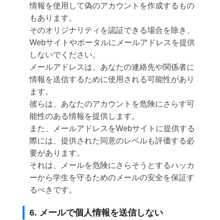
情報を使用して偽のアカウントを作成するもの
もあります。
そのオリジナリティを認証できる場合を除き、
Webサイトやポータルにメールアドレスを提供
しないでください。
メールアドレスは、あなたの連絡先や関係者に
情報を送信するために使用される可能性があり
ます。
彼らは、あなたのアカウントを危険にさらす可
能性のある情報を提供します。
また、メールアドレスをWebサイトに提供する
際には、提供された同意のレベルも評価する必
要があります。
それは、メールを危険にさらそうとするハッカ
ーから学生を守るためのメールの安全を保証す
るべきです。
6. メールで個人情報を送信しない