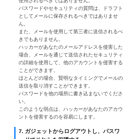
使用されるべきではありません。
パスワードやセキュリティの質問は、ドラフト
としてメールに保存されるべきではありませ
ん。
また、メールを使用して第三者に送信されるべ
きでもありません。
ハッカーがあなたのメールアドレスを侵害した
場合、メールを通じて送信されたセキュリティ
の詳細を使用して、他のアカウントを侵害する
ことができます。
ほとんどの場合、賢明なタイミングでメールの
送信を取り消すことができます。
パスワードを他の場所に書き込まないでくださ
い。
このような弱点は、ハッカーがあなたのアカウ
ントを侵害するのを容易にします。
7. ガジェットからログアウトし、パスワ