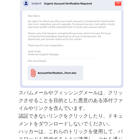
スパムメールやフィッシングメールは、クリッ
クさせることを目的とした悪意のある添付ファ
イルやリンクを含んでいます。
認証できないリンクをクリックしたり、ドキュ
メントをダウンロードしないでください。
ハッカーは、これらのトリックを使用して、パ