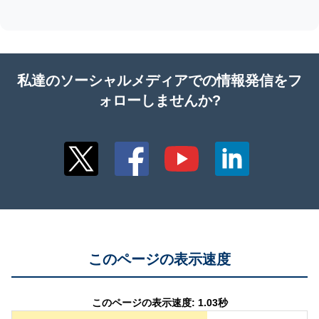
私達のソーシャルメディアでの情報発信をフ
ォローしませんか?
このページの表示速度
このページの表示速度: 1.03秒