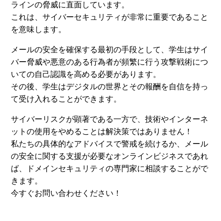
ラインの脅威に直面しています。
これは、サイバーセキュリティが非常に重要であること
を意味します。
メールの安全を確保する最初の手段として、学生はサイ
バー脅威や悪意のある行為者が頻繁に行う攻撃戦術につ
いての自己認識を高める必要があります。
その後、学生はデジタルの世界とその報酬を自信を持っ
て受け入れることができます。
サイバーリスクが顕著である一方で、技術やインターネ
ットの使用をやめることは解決策ではありません！
私たちの具体的なアドバイスで警戒を続けるか、メール
の安全に関する支援が必要なオンラインビジネスであれ
ば、ドメインセキュリティの専門家に相談することがで
きます。
今すぐお問い合わせください！