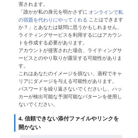
害されます。
「誰かが私の身元を明かさずに
オンラインで私
の宿題を代わりにやってくれる
ことはできます
か？」とあなたは疑問に思うかもしれません、
ライティングサービスを利用するにはアカウン
トを作成する必要があります。
アカウントが侵害された場合、ライティングサ
ービスとのやり取りが露呈する可能性がありま
す。
これはあなたのイメージを損ない、過程でキャ
リアにダメージを与える可能性があります。
パスワードを繰り返さないでくださいし、ハッ
カーが検出可能な予測可能なパターンを使用し
ないでください。
4. 信頼できない添付ファイルやリンクを
開かない