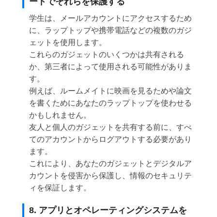
ードでそれらを保護する
学生は、メールアカウントにアクセスするため
に、ラップトップや携帯電話などの複数のガジ
ェットを使用します。
これらのガジェットのいくつかは共有される
か、第三者によって使用される可能性がありま
す。
例えば、ルームメイトに映画を見るためや論文
を書くためにあなたのラップトップを使わせる
かもしれません。
友人と個人のガジェットを共有する前に、すべ
てのアカウントからログアウトする必要があり
ます。
これにより、あなたのガジェットとデジタルア
カウントを侵害から保護し、情報のセキュリテ
ィを保証します。
8. アプリとオペレーティングシステムを