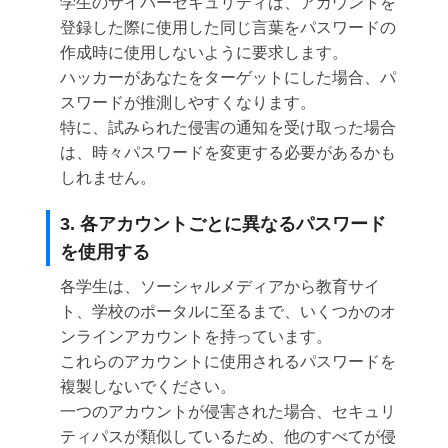
学生のサイバーセキュリティは、アカウントを
登録した際に使用した同じ言葉をパスワードの
作成時に使用しないように要求します。
ハッカーがあなたをターゲットにした場合、パ
スワードが推測しやすくなります。
特に、試みられた侵害の通知を受け取った場合
は、時々パスワードを変更する必要があるかも
しれません。
3. 各アカウントごとに異なるパスワード
を使用する
各学生は、ソーシャルメディアから教育サイ
ト、学校のポータルに至るまで、いくつかのオ
ンラインアカウントを持っています。
これらのアカウントに使用されるパスワードを
複製しないでください。
一つのアカウントが侵害された場合、セキュリ
ティパスが類似しているため、他のすべてが侵