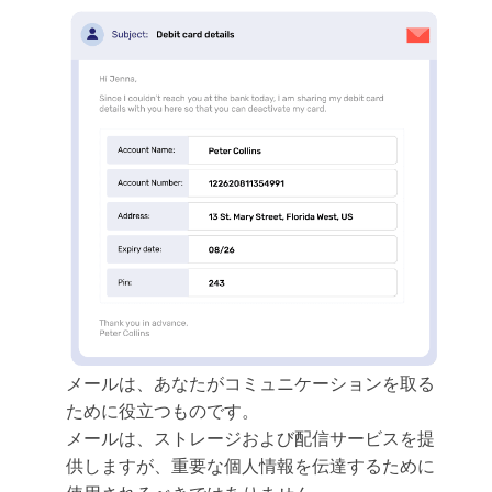
メールは、あなたがコミュニケーションを取る
ために役立つものです。
メールは、ストレージおよび配信サービスを提
供しますが、重要な個人情報を伝達するために