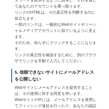
スワードを提供するように誘導し、それを通じ
てあなたのアカウントを乗っ取ります。
リンクのHTMLは、その真正性を判断するのに
役立ちます。
一部のリンクは、一般的なWebサイトやソーシ
ャルメディアアカウントに似ているように見え
ます。
そのため、知らずにクリックすることになりま
す。
リンクの真正性を確認するために、別のブラウ
ザでリンクを手動で入力してください。
5. 信頼できないサイトにメールアドレス
を公開しない
Webサイトにメールアドレスを提供すること
は、その使用に対する同意を伴います。
Webサイトの中には、メールアドレスを使用し
てフィッシング遠征を行ったり、あなたの認証