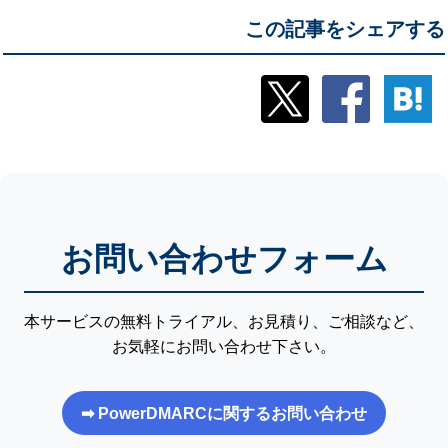
この記事をシェアする
お問い合わせフォーム
本サービスの無料トライアル、お見積り、ご相談など、
お気軽にお問い合わせ下さい。
➡ PowerDMARCに関するお問い合わせ