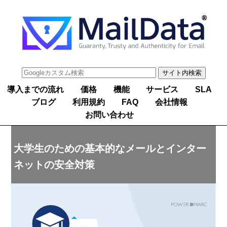
導入までの流れ
価格
機能
サービス
SLA
ブログ
利用規約
FAQ
会社情報
お問い合わせ
大学生のための基本的なメールとインター
ネットの安全対策