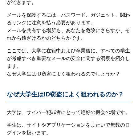
ができます。
メールを保護するには、パスワード、ガジェット、関わ
るリンクに注意を払う必要があります。
メールを共有する場所も、あなたを危険にさらすか、そ
れから遠ざけるかのどちらかです。
ここでは、大学に在籍中および卒業後に、すべての学生
が考慮すべき重要なメールの安全に関する洞察を紹介し
ます。
なぜ大学生はID窃盗によく狙われるのでしょうか？
なぜ大学生はID窃盗によく狙われるのか？
大学は、サイバー犯罪者にとって絶好の機会の場です。
学生は、サイトやアプリケーションをまたいで無数のロ
グインを扱います。