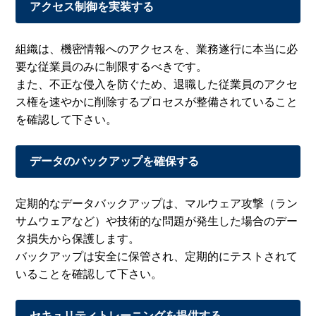
アクセス制御を実装する
組織は、機密情報へのアクセスを、業務遂行に本当に必
要な従業員のみに制限するべきです。
また、不正な侵入を防ぐため、退職した従業員のアクセ
ス権を速やかに削除するプロセスが整備されていること
を確認して下さい。
データのバックアップを確保する
定期的なデータバックアップは、マルウェア攻撃（ラン
サムウェアなど）や技術的な問題が発生した場合のデー
タ損失から保護します。
バックアップは安全に保管され、定期的にテストされて
いることを確認して下さい。
セキュリティトレーニングを提供する