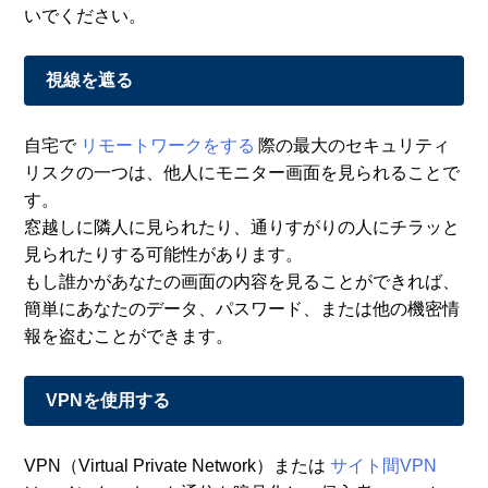
いでください。
視線を遮る
自宅で
リモートワークをする
際の最大のセキュリティ
リスクの一つは、他人にモニター画面を見られることで
す。
窓越しに隣人に見られたり、通りすがりの人にチラッと
見られたりする可能性があります。
もし誰かがあなたの画面の内容を見ることができれば、
簡単にあなたのデータ、パスワード、または他の機密情
報を盗むことができます。
VPNを使用する
VPN（Virtual Private Network）または
サイト間VPN