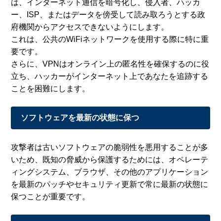
は、インターネット通信を暗号化し、侵入者、ハッカ
ー、ISP、またはデータを傍受して読み取ろうとする政
府機関からアクセスできないようにします。
これは、公共のWiFiネットワークを使用する際に特に重
要です。
さらに、VPNはオンライン上の匿名性を確保するのに役
立ち、ハッカーがインターネット上であなたを追跡する
ことを困難にします。
ソフトウェアを最新の状態に保つ
攻撃者は古いソフトウェアの脆弱性を悪用することが多
いため、既知の脅威から保護するためには、オペレーテ
ィングシステム、ブラウザ、その他のアプリケーション
を最新のパッチやセキュリティ更新で常に最新の状態に
保つことが重要です。