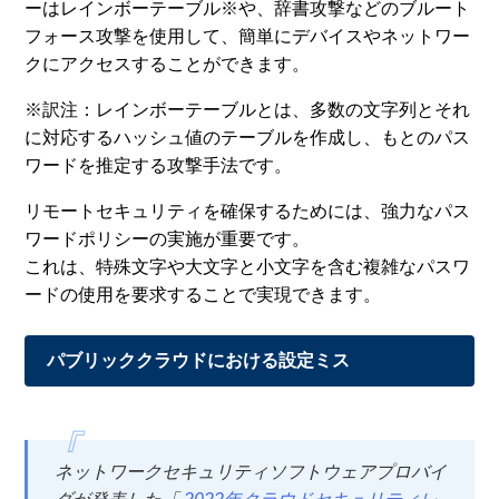
ーはレインボーテーブル※や、辞書攻撃などのブルート
フォース攻撃を使用して、簡単にデバイスやネットワー
クにアクセスすることができます。
※訳注：レインボーテーブルとは、多数の文字列とそれ
に対応するハッシュ値のテーブルを作成し、もとのパス
ワードを推定する攻撃手法です。
リモートセキュリティを確保するためには、強力なパス
ワードポリシーの実施が重要です。
これは、特殊文字や大文字と小文字を含む複雑なパスワ
ードの使用を要求することで実現できます。
パブリッククラウドにおける設定ミス
ネットワークセキュリティソフトウェアプロバイ