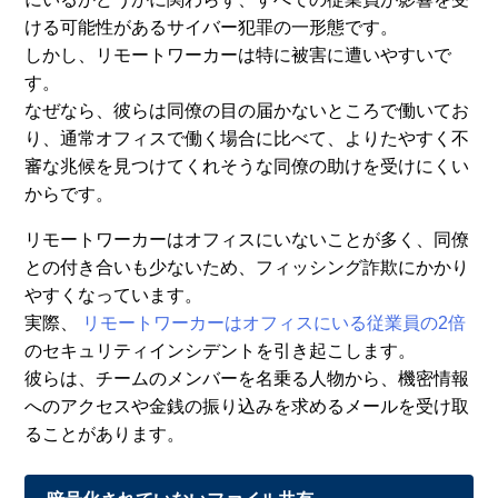
ける可能性があるサイバー犯罪の一形態です。
しかし、リモートワーカーは特に被害に遭いやすいで
す。
なぜなら、彼らは同僚の目の届かないところで働いてお
り、通常オフィスで働く場合に比べて、よりたやすく不
審な兆候を見つけてくれそうな同僚の助けを受けにくい
からです。
リモートワーカーはオフィスにいないことが多く、同僚
との付き合いも少ないため、フィッシング詐欺にかかり
やすくなっています。
実際、
リモートワーカーはオフィスにいる従業員の2倍
のセキュリティインシデントを引き起こします。
彼らは、チームのメンバーを名乗る人物から、機密情報
へのアクセスや金銭の振り込みを求めるメールを受け取
ることがあります。