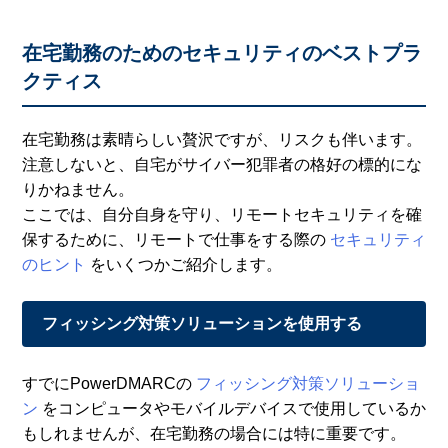
在宅勤務のためのセキュリティのベストプラ
クティス
在宅勤務は素晴らしい贅沢ですが、リスクも伴います。
注意しないと、自宅がサイバー犯罪者の格好の標的にな
りかねません。
ここでは、自分自身を守り、リモートセキュリティを確
保するために、リモートで仕事をする際の
セキュリティ
のヒント
をいくつかご紹介します。
フィッシング対策ソリューションを使用する
すでにPowerDMARCの
フィッシング対策ソリューショ
ン
をコンピュータやモバイルデバイスで使用しているか
もしれませんが、在宅勤務の場合には特に重要です。