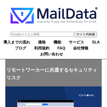
導入までの流れ
価格
機能
サービス
SLA
ブログ
利用規約
FAQ
会社情報
お問い合わせ
リモートワーカーに共通するセキュリティ
リスク