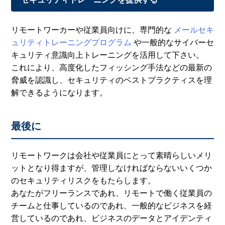
リモートワーカーや従業員向けに、専門的な
メールセキ
ュリティトレーニングプログラム
や一般的なサイバーセ
キュリティ意識向上トレーニングを活用して下さい。
これにより、高度化したフィッシング手法などの最新の
脅威を認識し、セキュリティのベストプラクティスを理
解できるようになります。
最後に
リモートワークは会社や従業員にとって素晴らしいメリ
ットとなり得ますが、管理しなければならないいくつか
のセキュリティリスクをもたらします。
あなたがフリーランスであれ、リモートで働く従業員の
チームと仕事しているのであれ、一般的なビジネスを経
営しているのであれ、ビジネスのデータとアイデンティ