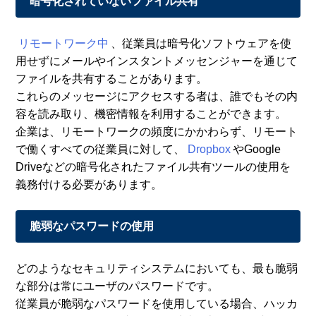
暗号化されていないファイル共有
リモートワーク中
、従業員は暗号化ソフトウェアを使
用せずにメールやインスタントメッセンジャーを通じて
ファイルを共有することがあります。
これらのメッセージにアクセスする者は、誰でもその内
容を読み取り、機密情報を利用することができます。
企業は、リモートワークの頻度にかかわらず、リモート
で働くすべての従業員に対して、
Dropbox
やGoogle
Driveなどの暗号化されたファイル共有ツールの使用を
義務付ける必要があります。
脆弱なパスワードの使用
どのようなセキュリティシステムにおいても、最も脆弱
な部分は常にユーザのパスワードです。
従業員が脆弱なパスワードを使用している場合、ハッカ