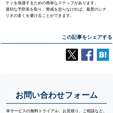
ティを保護するための簡単なステップがあります。
適切な予防策を取り、警戒を怠らなければ、最悪のシナ
リオの多くを避けることができます。
この記事をシェアする
お問い合わせフォーム
本サービスの無料トライアル、お見積り、ご相談など、