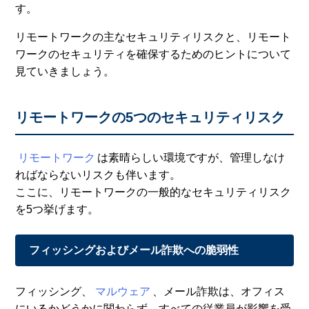
す。
リモートワークの主なセキュリティリスクと、リモート
ワークのセキュリティを確保するためのヒントについて
見ていきましょう。
リモートワークの5つのセキュリティリスク
リモートワーク
は素晴らしい環境ですが、管理しなけ
ればならないリスクも伴います。
ここに、リモートワークの一般的なセキュリティリスク
を5つ挙げます。
フィッシングおよびメール詐欺への脆弱性
フィッシング、
マルウェア
、メール詐欺は、オフィス
にいるかどうかに関わらず、すべての従業員が影響を受