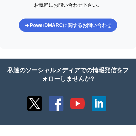
お気軽にお問い合わせ下さい。
➡ PowerDMARCに関するお問い合わせ
私達のソーシャルメディアでの情報発信をフ
ォローしませんか?