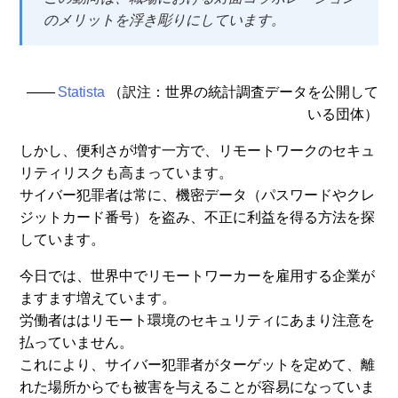
のメリットを浮き彫りにしています。
――
Statista
（訳注：世界の統計調査データを公開して
いる団体）
しかし、便利さが増す一方で、リモートワークのセキュ
リティリスクも高まっています。
サイバー犯罪者は常に、機密データ（パスワードやクレ
ジットカード番号）を盗み、不正に利益を得る方法を探
しています。
今日では、世界中でリモートワーカーを雇用する企業が
ますます増えています。
労働者ははリモート環境のセキュリティにあまり注意を
払っていません。
これにより、サイバー犯罪者がターゲットを定めて、離
れた場所からでも被害を与えることが容易になっていま