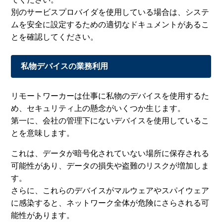
別のサービスプロバイダを使用している場合は、システ
ムを安全に設定するための適切なドキュメントがあるこ
とを確認してください。
私物デバイスの業務利用
リモートワーカーは仕事に私物のデバイスを使用するた
め、セキュリティ上の懸念がいくつか生じます。
第一に、会社の管理下にないデバイスを使用しているこ
とを意味します。
これは、データが暗号化されていない場所に保存される
可能性があり、データの損失や盗難のリスクが増加しま
す。
さらに、これらのデバイスがマルウェアやスパイウェア
に感染すると、ネットワーク全体が危険にさらされる可
能性があります。