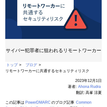
サイバー犯罪者に狙われるリモートワーカー
トップ
ブログ
リモートワーカーに共通するセキュリティリスク
2023年12月1日
著者:
Ahona Rudra
翻訳: 高峯 涼夏
この記事は
PowerDMARC
のブログ記事
Common