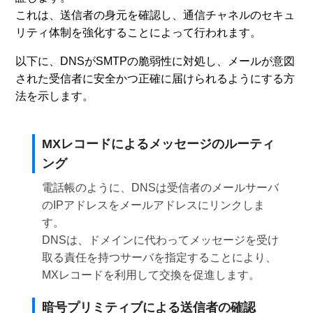
これは、送信者の身元を確認し、通信チャネルのセキュ
リティ体制を強化することによって行われます。
以下に、DNSがSMTPの脆弱性に対処し、メールが意図
された受信者に安全かつ正確に届けられるようにする方
法を示します。
MXレコードによるメッセージのルーティ
ング
電話帳のように、DNSは受信者のメールサーバ
のIPアドレスをメールアドレスにリンクしま
す。
DNSは、ドメインに代わってメッセージを受け
取る責任を持つサーバを指定することにより、
MXレコードを利用して交換を促進します。
暗号プリミティブによる送信者の確認