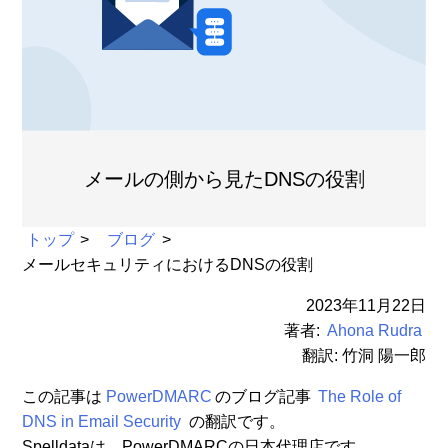
メールの側から見たDNSの役割
トップ
ブログ
メールセキュリティにおけるDNSの役割
2023年11月22日
著者:
Ahona Rudra
翻訳: 竹洞 陽一郎
この記事は
PowerDMARC
のブログ記事
The Role of
DNS in Email Security
の翻訳です。
Spelldataは、PowerDMARCの日本代理店です。