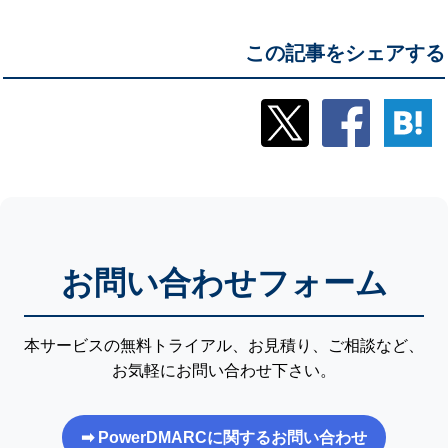
この記事をシェアする
お問い合わせフォーム
本サービスの無料トライアル、お見積り、ご相談など、
お気軽にお問い合わせ下さい。
➡ PowerDMARCに関するお問い合わせ