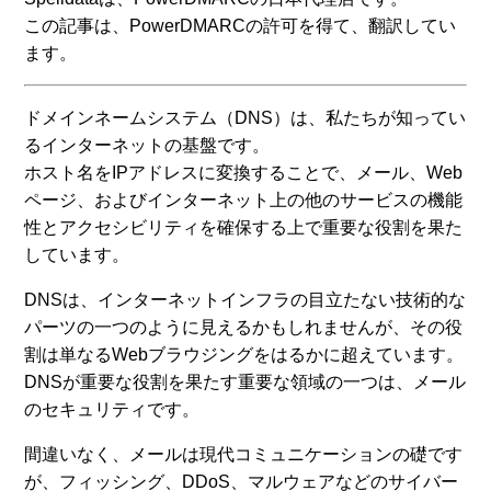
この記事は、PowerDMARCの許可を得て、翻訳してい
ます。
ドメインネームシステム（DNS）は、私たちが知ってい
るインターネットの基盤です。
ホスト名をIPアドレスに変換することで、メール、Web
ページ、およびインターネット上の他のサービスの機能
性とアクセシビリティを確保する上で重要な役割を果た
しています。
DNSは、インターネットインフラの目立たない技術的な
パーツの一つのように見えるかもしれませんが、その役
割は単なるWebブラウジングをはるかに超えています。
DNSが重要な役割を果たす重要な領域の一つは、メール
のセキュリティです。
間違いなく、メールは現代コミュニケーションの礎です
が、フィッシング、DDoS、マルウェアなどのサイバー