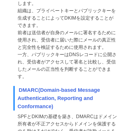
します。
組織は、プライベートキーとパブリックキーを
生成することによってDKIMを設定することが
できます。
前者は送信者が自身のメールに署名するために
使用され、受信者に届いた際にメールの真正性
と完全性を検証するために使用されます。
一方、パブリックキーはDNSレコードに公開さ
れ、受信者がアクセスして署名と比較し、受信
したメールの正当性を判断することができま
す。
DMARC(Domain-based Message
Authentication, Reporting and
Conformance)
SPFとDKIMの基礎を築き、DMARCはドメイン
所有者が不正アクセスからドメインを保護する