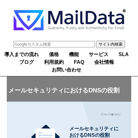
導入までの流れ
価格
機能
サービス
SLA
ブログ
利用規約
FAQ
会社情報
お問い合わせ
メールセキュリティにおけるDNSの役割