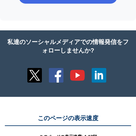
私達のソーシャルメディアでの情報発信をフ
ォローしませんか?
このページの表示速度