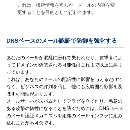
これは、機密情報を盗むか、メールの内容を変
更することを目的として行われます。
DNSベースのメール認証で防御を強化する
あなたのメールが混乱に紛れて失われたり、攻撃者によ
ってドメインが偽装される可能性はこれまで以上に高ま
っています。
これは、あなたのメールの配信性に影響を与えるだけで
なく、ビジネスの評判を汚し、他にも広範囲な影響を及
ぼす可能性があります。
メールサーバがスパムとしてフラグを立てたり、悪意の
ある攻撃の犠牲になることを防ぐためには、DNSベース
のメール認証メカニズムを組織のメールインフラに組み
込むことが不可欠です。