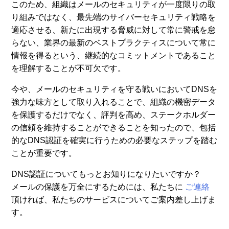
このため、組織はメールのセキュリティが一度限りの取
り組みではなく、最先端のサイバーセキュリティ戦略を
適応させる、新たに出現する脅威に対して常に警戒を怠
らない、業界の最新のベストプラクティスについて常に
情報を得るという、継続的なコミットメントであること
を理解することが不可欠です。
今や、メールのセキュリティを守る戦いにおいてDNSを
強力な味方として取り入れることで、組織の機密データ
を保護するだけでなく、評判を高め、ステークホルダー
の信頼を維持することができることを知ったので、包括
的なDNS認証を確実に行うための必要なステップを踏む
ことが重要です。
DNS認証についてもっとお知りになりたいですか？
メールの保護を万全にするためには、私たちに
ご連絡
頂ければ、私たちのサービスについてご案内差し上げま
す。