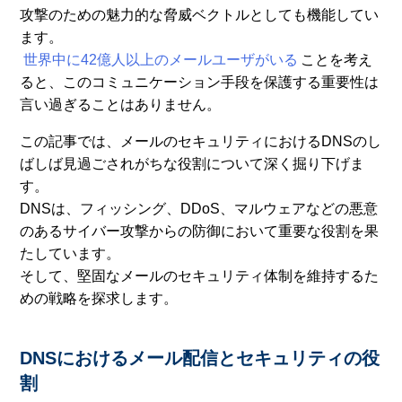
攻撃のための魅力的な脅威ベクトルとしても機能してい
ます。
世界中に42億人以上のメールユーザがいる
ことを考え
ると、このコミュニケーション手段を保護する重要性は
言い過ぎることはありません。
この記事では、メールのセキュリティにおけるDNSのし
ばしば見過ごされがちな役割について深く掘り下げま
す。
DNSは、フィッシング、DDoS、マルウェアなどの悪意
のあるサイバー攻撃からの防御において重要な役割を果
たしています。
そして、堅固なメールのセキュリティ体制を維持するた
めの戦略を探求します。
DNSにおけるメール配信とセキュリティの役
割