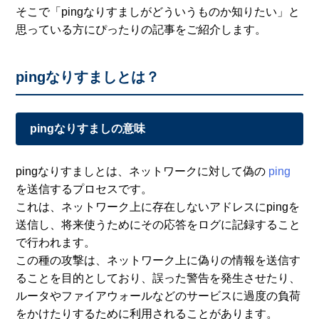
そこで「pingなりすましがどういうものか知りたい」と
思っている方にぴったりの記事をご紹介します。
pingなりすましとは？
pingなりすましの意味
pingなりすましとは、ネットワークに対して偽の
ping
を送信するプロセスです。
これは、ネットワーク上に存在しないアドレスにpingを
送信し、将来使うためにその応答をログに記録すること
で行われます。
この種の攻撃は、ネットワーク上に偽りの情報を送信す
ることを目的としており、誤った警告を発生させたり、
ルータやファイアウォールなどのサービスに過度の負荷
をかけたりするために利用されることがあります。