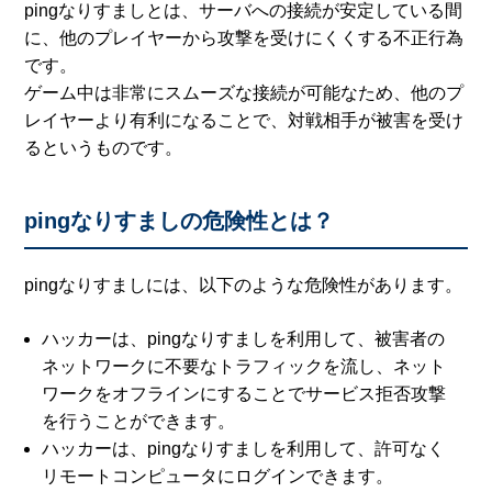
pingなりすましとは、サーバへの接続が安定している間
に、他のプレイヤーから攻撃を受けにくくする不正行為
です。
ゲーム中は非常にスムーズな接続が可能なため、他のプ
レイヤーより有利になることで、対戦相手が被害を受け
るというものです。
pingなりすましの危険性とは？
pingなりすましには、以下のような危険性があります。
ハッカーは、pingなりすましを利用して、被害者の
ネットワークに不要なトラフィックを流し、ネット
ワークをオフラインにすることでサービス拒否攻撃
を行うことができます。
ハッカーは、pingなりすましを利用して、許可なく
リモートコンピュータにログインできます。