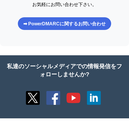
お気軽にお問い合わせ下さい。
➡ PowerDMARCに関するお問い合わせ
私達のソーシャルメディアでの情報発信をフ
ォローしませんか?