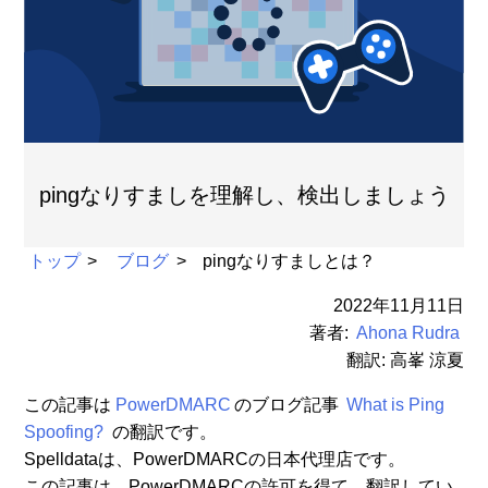
pingなりすましを理解し、検出しましょう
トップ
ブログ
pingなりすましとは？
2022年11月11日
著者:
Ahona Rudra
翻訳: 高峯 涼夏
この記事は
PowerDMARC
のブログ記事
What is Ping
Spoofing?
の翻訳です。
Spelldataは、PowerDMARCの日本代理店です。
この記事は、PowerDMARCの許可を得て、翻訳してい