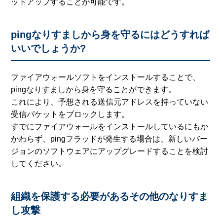
ットアップすることが可能です。
pingなりすましから身を守るにはどうすれば
いいでしょうか?
ファイアウォールソフトをインストールすることで、
pingなりすましから身を守ることができます。
これにより、予想される送信元アドレスを持っていない
受信パケットをブロックします。
すでにファイアウォールをインストールしているにもか
かわらず、pingフラッドが発生する場合は、新しいバー
ジョンのソフトウェアにアップグレードすることを検討
してください。
組織を保護する必要があるその他のなりすま
し攻撃