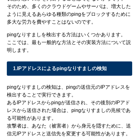
そのため、多くのクラウドゲームやサーバは、増大した
ように見えるあらゆる種類のpingをブロックするために
多大な労力を費やすことはないのです。
pingなりすましを検出する方法はいくつかあります。
ここでは、最も一般的な方法とその実装方法について説
明します。
1.IPアドレスによるpingなりすましの検知
pingなりすましの検知は、pingの送信元のIPアドレスを
検出することで実行できます。
あるIPアドレスからpingが送信され、その後別のIPアド
レスから送信された場合は、pingなりすましの兆候であ
る可能性があります。
攻撃者は、あなた（被害者）から身元を隠すために、送
信元IPアドレスと送信先を変更する可能性があります。