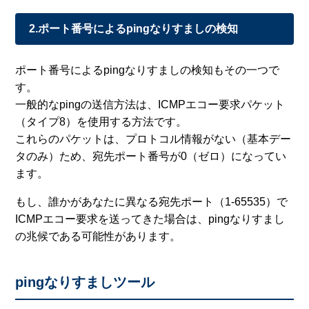
2.ポート番号によるpingなりすましの検知
ポート番号によるpingなりすましの検知もその一つで
す。
一般的なpingの送信方法は、ICMPエコー要求パケット
（タイプ8）を使用する方法です。
これらのパケットは、プロトコル情報がない（基本デー
タのみ）ため、宛先ポート番号が0（ゼロ）になってい
ます。
もし、誰かがあなたに異なる宛先ポート（1-65535）で
ICMPエコー要求を送ってきた場合は、pingなりすまし
の兆候である可能性があります。
pingなりすましツール