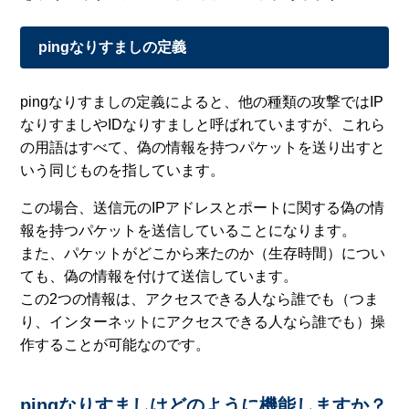
pingなりすましの定義
pingなりすましの定義によると、他の種類の攻撃ではIP
なりすましやIDなりすましと呼ばれていますが、これら
の用語はすべて、偽の情報を持つパケットを送り出すと
いう同じものを指しています。
この場合、送信元のIPアドレスとポートに関する偽の情
報を持つパケットを送信していることになります。
また、パケットがどこから来たのか（生存時間）につい
ても、偽の情報を付けて送信しています。
この2つの情報は、アクセスできる人なら誰でも（つま
り、インターネットにアクセスできる人なら誰でも）操
作することが可能なのです。
pingなりすましはどのように機能しますか？