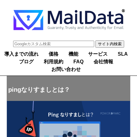
導入までの流れ
価格
機能
サービス
SLA
ブログ
利用規約
FAQ
会社情報
お問い合わせ
pingなりすましとは？