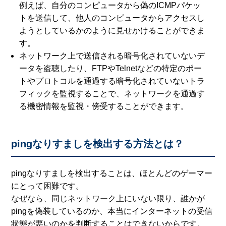
例えば、自分のコンピュータから偽のICMPパケッ
トを送信して、他人のコンピュータからアクセスし
ようとしているかのように見せかけることができま
す。
ネットワーク上で送信される暗号化されていないデ
ータを盗聴したり、FTPやTelnetなどの特定のポー
トやプロトコルを通過する暗号化されていないトラ
フィックを監視することで、ネットワークを通過す
る機密情報を監視・傍受することができます。
pingなりすましを検出する方法とは？
pingなりすましを検出することは、ほとんどのゲーマー
にとって困難です。
なぜなら、同じネットワーク上にいない限り、誰かが
pingを偽装しているのか、本当にインターネットの受信
状態が悪いのかを判断することはできないからです。