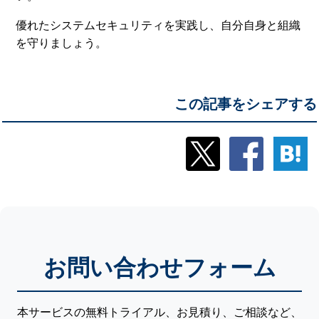
優れたシステムセキュリティを実践し、自分自身と組織
を守りましょう。
この記事をシェアする
お問い合わせフォーム
本サービスの無料トライアル、お見積り、ご相談など、