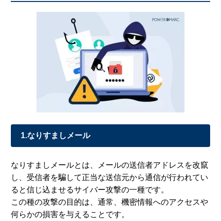
1.なりすましメール
なりすましメールとは、メールの送信者アドレスを改竄
し、受信者を騙して正当な送信元から通信が行われてい
ると信じ込ませるサイバー攻撃の一種です。
この種の攻撃の目的は、通常、機密情報へのアクセスや
何らかの損害を与えることです。