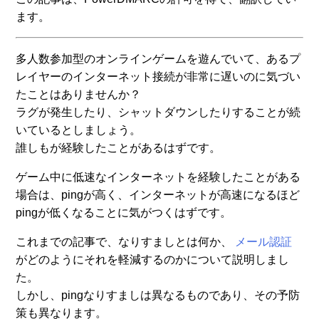
ます。
多人数参加型のオンラインゲームを遊んでいて、あるプ
レイヤーのインターネット接続が非常に遅いのに気づい
たことはありませんか？
ラグが発生したり、シャットダウンしたりすることが続
いているとしましょう。
誰しもが経験したことがあるはずです。
ゲーム中に低速なインターネットを経験したことがある
場合は、pingが高く、インターネットが高速になるほど
pingが低くなることに気がつくはずです。
これまでの記事で、なりすましとは何か、
メール認証
がどのようにそれを軽減するのかについて説明しまし
た。
しかし、pingなりすましは異なるものであり、その予防
策も異なります。