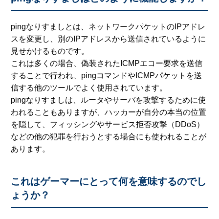
pingなりすましとは、ネットワークパケットのIPアドレ
スを変更し、別のIPアドレスから送信されているように
見せかけるものです。
これは多くの場合、偽装されたICMPエコー要求を送信
することで行われ、pingコマンドやICMPパケットを送
信する他のツールでよく使用されています。
pingなりすましは、ルータやサーバを攻撃するために使
われることもありますが、ハッカーが自分の本当の位置
を隠して、フィッシングやサービス拒否攻撃（DDoS）
などの他の犯罪を行おうとする場合にも使われることが
あります。
これはゲーマーにとって何を意味するのでし
ょうか？